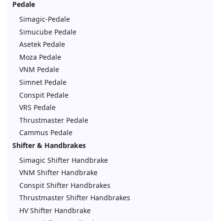
Pedale
Simagic-Pedale
Simucube Pedale
Asetek Pedale
Moza Pedale
VNM Pedale
Simnet Pedale
Conspit Pedale
VRS Pedale
Thrustmaster Pedale
Cammus Pedale
Shifter & Handbrakes
Simagic Shifter Handbrake
VNM Shifter Handbrake
Conspit Shifter Handbrakes
Thrustmaster Shifter Handbrakes
HV Shifter Handbrake