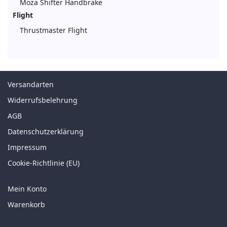
Moza Shifter Handbrake
Flight
Thrustmaster Flight
Versandarten
Widerrufsbelehrung
AGB
Datenschutzerklärung
Impressum
Cookie-Richtlinie (EU)
Mein Konto
Warenkorb