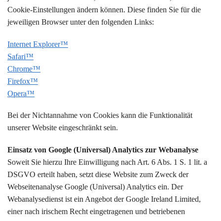
Cookie-Einstellungen ändern können. Diese finden Sie für die
jeweiligen Browser unter den folgenden Links:
Internet Explorer™
Safari™
Chrome™
Firefox™
Opera™
Bei der Nichtannahme von Cookies kann die Funktionalität
unserer Website eingeschränkt sein.
Einsatz von Google (Universal) Analytics zur Webanalyse
Soweit Sie hierzu Ihre Einwilligung nach Art. 6 Abs. 1 S. 1 lit. a
DSGVO erteilt haben, setzt diese Website zum Zweck der
Webseitenanalyse Google (Universal) Analytics ein. Der
Webanalysedienst ist ein Angebot der Google Ireland Limited,
einer nach irischem Recht eingetragenen und betriebenen