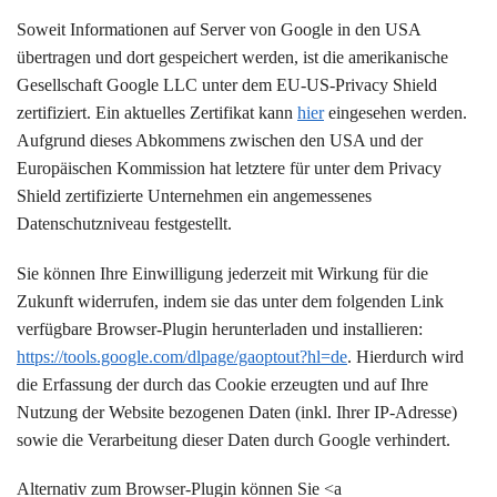
Soweit Informationen auf Server von Google in den USA
übertragen und dort gespeichert werden, ist die amerikanische
Gesellschaft Google LLC unter dem EU-US-Privacy Shield
zertifiziert. Ein aktuelles Zertifikat kann
hier
eingesehen werden.
Aufgrund dieses Abkommens zwischen den USA und der
Europäischen Kommission hat letztere für unter dem Privacy
Shield zertifizierte Unternehmen ein angemessenes
Datenschutzniveau festgestellt.
Sie können Ihre Einwilligung jederzeit mit Wirkung für die
Zukunft widerrufen, indem sie das unter dem folgenden Link
verfügbare Browser-Plugin herunterladen und installieren:
https://tools.google.com/dlpage/gaoptout?hl=de
. Hierdurch wird
die Erfassung der durch das Cookie erzeugten und auf Ihre
Nutzung der Website bezogenen Daten (inkl. Ihrer IP-Adresse)
sowie die Verarbeitung dieser Daten durch Google verhindert.
Alternativ zum Browser-Plugin können Sie <a