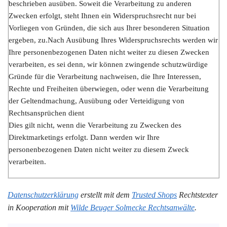
beschrieben ausüben. Soweit die Verarbeitung zu anderen
Zwecken erfolgt, steht Ihnen ein Widerspruchsrecht nur bei
Vorliegen von Gründen, die sich aus Ihrer besonderen Situation
ergeben, zu.Nach Ausübung Ihres Widerspruchsrechts werden wir
Ihre personenbezogenen Daten nicht weiter zu diesen Zwecken
verarbeiten, es sei denn, wir können zwingende schutzwürdige
Gründe für die Verarbeitung nachweisen, die Ihre Interessen,
Rechte und Freiheiten überwiegen, oder wenn die Verarbeitung
der Geltendmachung, Ausübung oder Verteidigung von
Rechtsansprüchen dient
Dies gilt nicht, wenn die Verarbeitung zu Zwecken des
Direktmarketings erfolgt. Dann werden wir Ihre
personenbezogenen Daten nicht weiter zu diesem Zweck
verarbeiten.
Datenschutzerklärung
erstellt mit dem
Trusted Shops
Rechtstexter
in Kooperation mit
Wilde Beuger Solmecke Rechtsanwälte
.