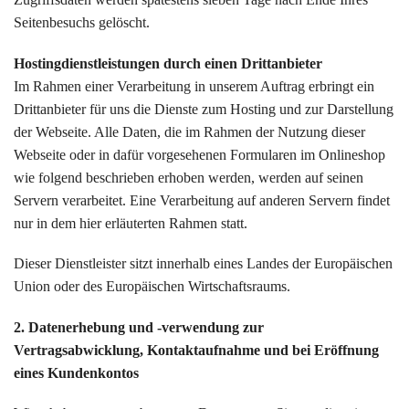
Seitenbesuchs gelöscht.
Hostingdienstleistungen durch einen Drittanbieter
Im Rahmen einer Verarbeitung in unserem Auftrag erbringt ein
Drittanbieter für uns die Dienste zum Hosting und zur Darstellung
der Webseite. Alle Daten, die im Rahmen der Nutzung dieser
Webseite oder in dafür vorgesehenen Formularen im Onlineshop
wie folgend beschrieben erhoben werden, werden auf seinen
Servern verarbeitet. Eine Verarbeitung auf anderen Servern findet
nur in dem hier erläuterten Rahmen statt.
Dieser Dienstleister sitzt innerhalb eines Landes der Europäischen
Union oder des Europäischen Wirtschaftsraums.
2. Datenerhebung und -verwendung zur
Vertragsabwicklung, Kontaktaufnahme und bei Eröffnung
eines Kundenkontos