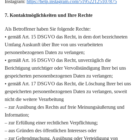
Instagram:
https://help.instagram.com/519522125107875
7. Kontaktmöglichkeiten und Ihre Rechte
Als Betroffener haben Sie folgende Rechte:
• gemäß Art. 15 DSGVO das Recht, in dem dort bezeichneten
Umfang Auskunft über Ihre von uns verarbeiteten
personenbezogenen Daten zu verlangen;
• gemäß Art. 16 DSGVO das Recht, unverzüglich die
Berichtigung unrichtiger oder Vervollständigung Ihrer bei uns
gespeicherten personenbezogenen Daten zu verlangen;
• gemäß Art. 17 DSGVO das Recht, die Löschung Ihrer bei uns
gespeicherten personenbezogenen Daten zu verlangen, soweit
nicht die weitere Verarbeitung
– zur Ausübung des Rechts auf freie Meinungsäußerung und
Information;
– zur Erfüllung einer rechtlichen Verpflichtung;
– aus Gründen des öffentlichen Interesses oder
– zur Geltendmachung, Ausübung oder Verteidigung von