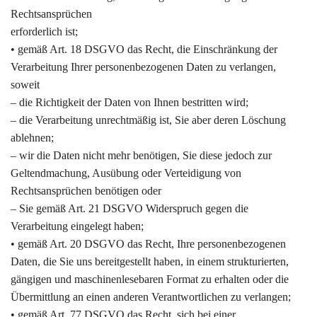
Rechtsansprüchen
erforderlich ist;
• gemäß Art. 18 DSGVO das Recht, die Einschränkung der
Verarbeitung Ihrer personenbezogenen Daten zu verlangen,
soweit
– die Richtigkeit der Daten von Ihnen bestritten wird;
– die Verarbeitung unrechtmäßig ist, Sie aber deren Löschung
ablehnen;
– wir die Daten nicht mehr benötigen, Sie diese jedoch zur
Geltendmachung, Ausübung oder Verteidigung von
Rechtsansprüchen benötigen oder
– Sie gemäß Art. 21 DSGVO Widerspruch gegen die
Verarbeitung eingelegt haben;
• gemäß Art. 20 DSGVO das Recht, Ihre personenbezogenen
Daten, die Sie uns bereitgestellt haben, in einem strukturierten,
gängigen und maschinenlesebaren Format zu erhalten oder die
Übermittlung an einen anderen Verantwortlichen zu verlangen;
• gemäß Art. 77 DSGVO das Recht, sich bei einer