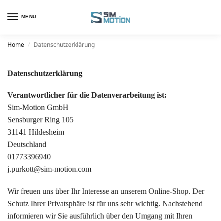
MENU
Home
Datenschutzerklärung
/
Datenschutzerklärung
Verantwortlicher für die Datenverarbeitung ist:
Sim-Motion GmbH
Sensburger Ring 105
31141 Hildesheim
Deutschland
01773396940
j.purkott@sim-motion.com
Wir freuen uns über Ihr Interesse an unserem Online-Shop. Der
Schutz Ihrer Privatsphäre ist für uns sehr wichtig. Nachstehend
informieren wir Sie ausführlich über den Umgang mit Ihren