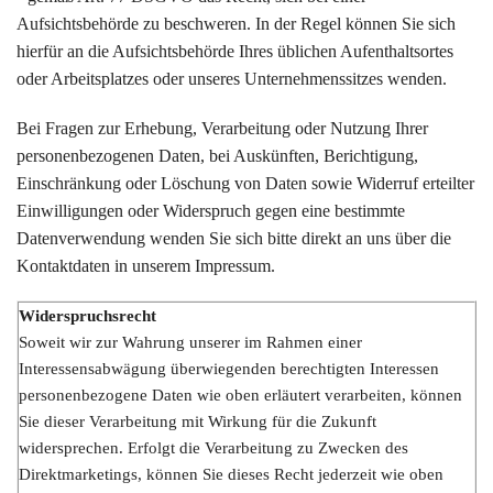
Aufsichtsbehörde zu beschweren. In der Regel können Sie sich
hierfür an die Aufsichtsbehörde Ihres üblichen Aufenthaltsortes
oder Arbeitsplatzes oder unseres Unternehmenssitzes wenden.
Bei Fragen zur Erhebung, Verarbeitung oder Nutzung Ihrer
personenbezogenen Daten, bei Auskünften, Berichtigung,
Einschränkung oder Löschung von Daten sowie Widerruf erteilter
Einwilligungen oder Widerspruch gegen eine bestimmte
Datenverwendung wenden Sie sich bitte direkt an uns über die
Kontaktdaten in unserem Impressum.
Widerspruchsrecht
Soweit wir zur Wahrung unserer im Rahmen einer
Interessensabwägung überwiegenden berechtigten Interessen
personenbezogene Daten wie oben erläutert verarbeiten, können
Sie dieser Verarbeitung mit Wirkung für die Zukunft
widersprechen. Erfolgt die Verarbeitung zu Zwecken des
Direktmarketings, können Sie dieses Recht jederzeit wie oben