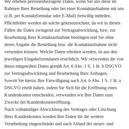
Wir erheben personenbezogene Daten, wenn Sie uns diese im
Rahmen Ihrer Bestellung oder bei einer Kontaktaufnahme mit uns
(z.B. per Kontaktformular oder E-Mail) freiwillig mitteilen.
Pflichtfelder werden als solche gekennzeichnet, da wir in diesen
Fällen die Daten zwingend zur Vertragsabwicklung, bzw. zur
Bearbeitung Ihrer Kontaktaufnahme benötigen und Sie ohne
deren Angabe die Bestellung bzw. die Kontaktaufnahme nicht
versenden können. Welche Daten erhoben werden, ist aus den
jeweiligen Eingabeformularen ersichtlich. Wir verwenden die von
ihnen mitgeteilten Daten gemäß Art. 6 Abs. 1 S. 1 lit. b DSGVO
zur Vertragsabwicklung und Bearbeitung Ihrer Anfragen.
Soweit Sie hierzu Ihre Einwilligung nach Art. 6 Abs. 1 S. 1 lit. a
DSGVO erteilt haben, indem Sie Sich für die Eröffnung eines
Kundenkontos entscheiden, verwenden wir Ihre Daten zum
Zwecke der Kundenkontoeröffnung.
Nach vollständiger Abwicklung des Vertrages oder Löschung
Ihres Kundenkontos werden Ihre Daten für die weitere
Verarbeitung eingeschränkt und nach Ablauf der steuer- und