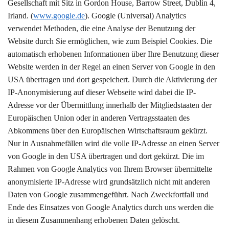
Gesellschaft mit Sitz in Gordon House, Barrow Street, Dublin 4,
Irland. (
www.google.de
). Google (Universal) Analytics
verwendet Methoden, die eine Analyse der Benutzung der
Website durch Sie ermöglichen, wie zum Beispiel Cookies. Die
automatisch erhobenen Informationen über Ihre Benutzung dieser
Website werden in der Regel an einen Server von Google in den
USA übertragen und dort gespeichert. Durch die Aktivierung der
IP-Anonymisierung auf dieser Webseite wird dabei die IP-
Adresse vor der Übermittlung innerhalb der Mitgliedstaaten der
Europäischen Union oder in anderen Vertragsstaaten des
Abkommens über den Europäischen Wirtschaftsraum gekürzt.
Nur in Ausnahmefällen wird die volle IP-Adresse an einen Server
von Google in den USA übertragen und dort gekürzt. Die im
Rahmen von Google Analytics von Ihrem Browser übermittelte
anonymisierte IP-Adresse wird grundsätzlich nicht mit anderen
Daten von Google zusammengeführt. Nach Zweckfortfall und
Ende des Einsatzes von Google Analytics durch uns werden die
in diesem Zusammenhang erhobenen Daten gelöscht.