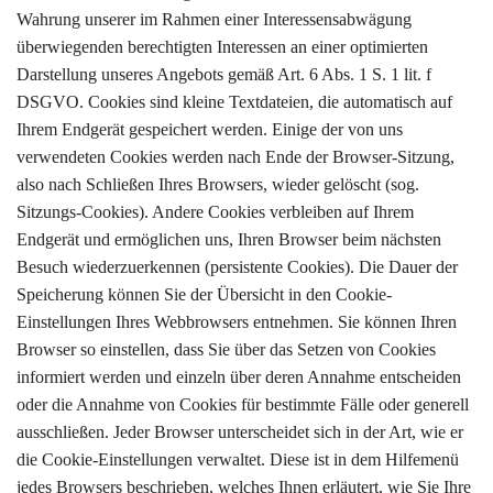
Wahrung unserer im Rahmen einer Interessensabwägung
überwiegenden berechtigten Interessen an einer optimierten
Darstellung unseres Angebots gemäß Art. 6 Abs. 1 S. 1 lit. f
DSGVO. Cookies sind kleine Textdateien, die automatisch auf
Ihrem Endgerät gespeichert werden. Einige der von uns
verwendeten Cookies werden nach Ende der Browser-Sitzung,
also nach Schließen Ihres Browsers, wieder gelöscht (sog.
Sitzungs-Cookies). Andere Cookies verbleiben auf Ihrem
Endgerät und ermöglichen uns, Ihren Browser beim nächsten
Besuch wiederzuerkennen (persistente Cookies). Die Dauer der
Speicherung können Sie der Übersicht in den Cookie-
Einstellungen Ihres Webbrowsers entnehmen. Sie können Ihren
Browser so einstellen, dass Sie über das Setzen von Cookies
informiert werden und einzeln über deren Annahme entscheiden
oder die Annahme von Cookies für bestimmte Fälle oder generell
ausschließen. Jeder Browser unterscheidet sich in der Art, wie er
die Cookie-Einstellungen verwaltet. Diese ist in dem Hilfemenü
jedes Browsers beschrieben, welches Ihnen erläutert, wie Sie Ihre