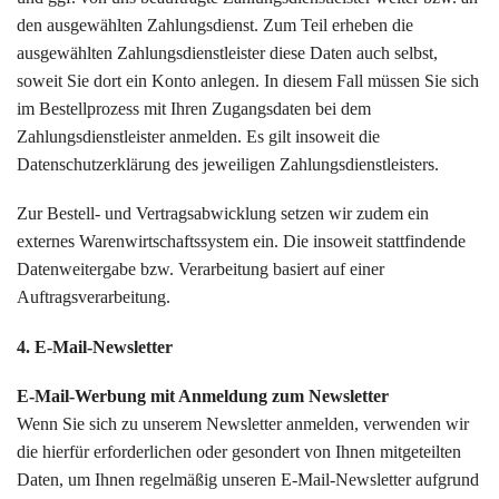
den ausgewählten Zahlungsdienst. Zum Teil erheben die
ausgewählten Zahlungsdienstleister diese Daten auch selbst,
soweit Sie dort ein Konto anlegen. In diesem Fall müssen Sie sich
im Bestellprozess mit Ihren Zugangsdaten bei dem
Zahlungsdienstleister anmelden. Es gilt insoweit die
Datenschutzerklärung des jeweiligen Zahlungsdienstleisters.
Zur Bestell- und Vertragsabwicklung setzen wir zudem ein
externes Warenwirtschaftssystem ein. Die insoweit stattfindende
Datenweitergabe bzw. Verarbeitung basiert auf einer
Auftragsverarbeitung.
4. E-Mail-Newsletter
E-Mail-Werbung mit Anmeldung zum Newsletter
Wenn Sie sich zu unserem Newsletter anmelden, verwenden wir
die hierfür erforderlichen oder gesondert von Ihnen mitgeteilten
Daten, um Ihnen regelmäßig unseren E-Mail-Newsletter aufgrund