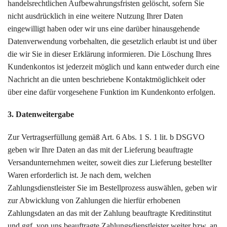
handelsrechtlichen Aufbewahrungsfristen gelöscht, sofern Sie
nicht ausdrücklich in eine weitere Nutzung Ihrer Daten
eingewilligt haben oder wir uns eine darüber hinausgehende
Datenverwendung vorbehalten, die gesetzlich erlaubt ist und über
die wir Sie in dieser Erklärung informieren. Die Löschung Ihres
Kundenkontos ist jederzeit möglich und kann entweder durch eine
Nachricht an die unten beschriebene Kontaktmöglichkeit oder
über eine dafür vorgesehene Funktion im Kundenkonto erfolgen.
3. Datenweitergabe
Zur Vertragserfüllung gemäß Art. 6 Abs. 1 S. 1 lit. b DSGVO
geben wir Ihre Daten an das mit der Lieferung beauftragte
Versandunternehmen weiter, soweit dies zur Lieferung bestellter
Waren erforderlich ist. Je nach dem, welchen
Zahlungsdienstleister Sie im Bestellprozess auswählen, geben wir
zur Abwicklung von Zahlungen die hierfür erhobenen
Zahlungsdaten an das mit der Zahlung beauftragte Kreditinstitut
und ggf. von uns beauftragte Zahlungsdienstleister weiter bzw. an