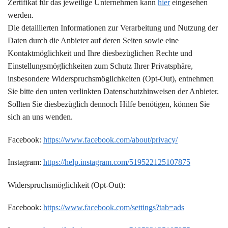
Zertifikat für das jeweilige Unternehmen kann
hier
eingesehen
werden.
Die detaillierten Informationen zur Verarbeitung und Nutzung der
Daten durch die Anbieter auf deren Seiten sowie eine
Kontaktmöglichkeit und Ihre diesbezüglichen Rechte und
Einstellungsmöglichkeiten zum Schutz Ihrer Privatsphäre,
insbesondere Widerspruchsmöglichkeiten (Opt-Out), entnehmen
Sie bitte den unten verlinkten Datenschutzhinweisen der Anbieter.
Sollten Sie diesbezüglich dennoch Hilfe benötigen, können Sie
sich an uns wenden.
Facebook:
https://www.facebook.com/about/privacy/
Instagram:
https://help.instagram.com/519522125107875
Widerspruchsmöglichkeit (Opt-Out):
Facebook:
https://www.facebook.com/settings?tab=ads