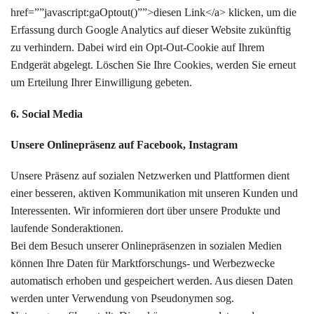
href=””javascript:gaOptout()””>diesen Link</a> klicken, um die
Erfassung durch Google Analytics auf dieser Website zukünftig
zu verhindern. Dabei wird ein Opt-Out-Cookie auf Ihrem
Endgerät abgelegt. Löschen Sie Ihre Cookies, werden Sie erneut
um Erteilung Ihrer Einwilligung gebeten.
6. Social Media
Unsere Onlinepräsenz auf Facebook, Instagram
Unsere Präsenz auf sozialen Netzwerken und Plattformen dient
einer besseren, aktiven Kommunikation mit unseren Kunden und
Interessenten. Wir informieren dort über unsere Produkte und
laufende Sonderaktionen.
Bei dem Besuch unserer Onlinepräsenzen in sozialen Medien
können Ihre Daten für Marktforschungs- und Werbezwecke
automatisch erhoben und gespeichert werden. Aus diesen Daten
werden unter Verwendung von Pseudonymen sog.