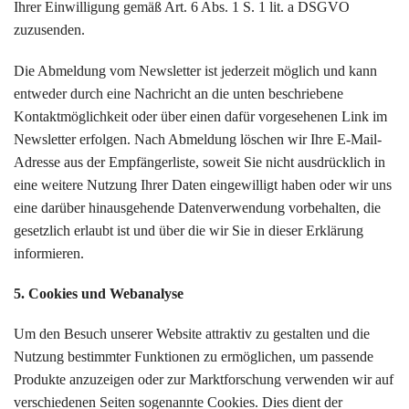
Ihrer Einwilligung gemäß Art. 6 Abs. 1 S. 1 lit. a DSGVO
zuzusenden.
Die Abmeldung vom Newsletter ist jederzeit möglich und kann
entweder durch eine Nachricht an die unten beschriebene
Kontaktmöglichkeit oder über einen dafür vorgesehenen Link im
Newsletter erfolgen. Nach Abmeldung löschen wir Ihre E-Mail-
Adresse aus der Empfängerliste, soweit Sie nicht ausdrücklich in
eine weitere Nutzung Ihrer Daten eingewilligt haben oder wir uns
eine darüber hinausgehende Datenverwendung vorbehalten, die
gesetzlich erlaubt ist und über die wir Sie in dieser Erklärung
informieren.
5. Cookies und Webanalyse
Um den Besuch unserer Website attraktiv zu gestalten und die
Nutzung bestimmter Funktionen zu ermöglichen, um passende
Produkte anzuzeigen oder zur Marktforschung verwenden wir auf
verschiedenen Seiten sogenannte Cookies. Dies dient der