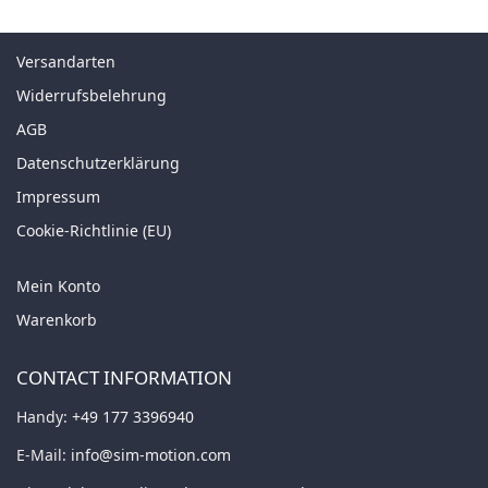
Versandarten
Widerrufsbelehrung
AGB
Datenschutzerklärung
Impressum
Cookie-Richtlinie (EU)
Mein Konto
Warenkorb
CONTACT INFORMATION
Handy:
+49 177 3396940
E-Mail:
info@sim-motion.com