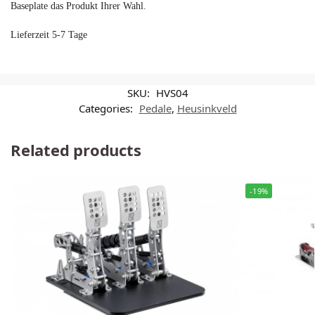
Baseplate das Produkt Ihrer Wahl.
Lieferzeit 5-7 Tage
SKU:
HVS04
Categories:
Pedale
,
Heusinkveld
Related products
-19%