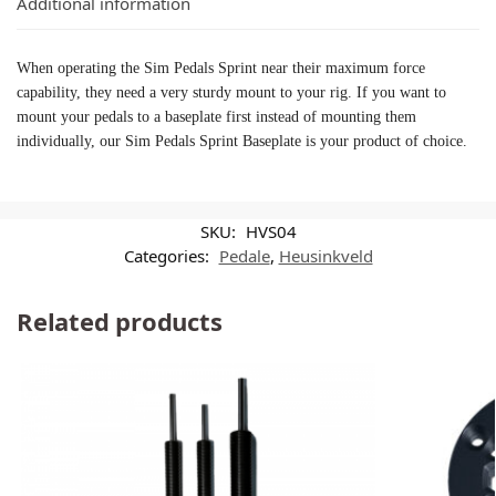
Additional information
When operating the Sim Pedals Sprint near their maximum force
capability, they need a very sturdy mount to your rig. If you want to
mount your pedals to a baseplate first instead of mounting them
individually, our Sim Pedals Sprint Baseplate is your product of choice.
SKU:
HVS04
Categories:
Pedale
,
Heusinkveld
Related products