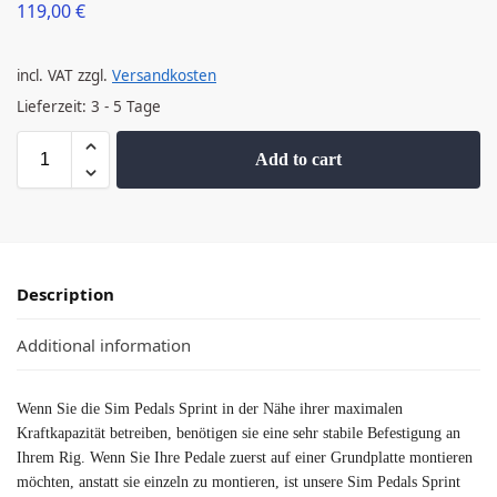
119,00
€
incl. VAT
zzgl.
Versandkosten
Lieferzeit:
3 - 5 Tage
Add to cart
Description
Additional information
Wenn Sie die Sim Pedals Sprint in der Nähe ihrer maximalen
Kraftkapazität betreiben, benötigen sie eine sehr stabile Befestigung an
Ihrem Rig. Wenn Sie Ihre Pedale zuerst auf einer Grundplatte montieren
möchten, anstatt sie einzeln zu montieren, ist unsere Sim Pedals Sprint