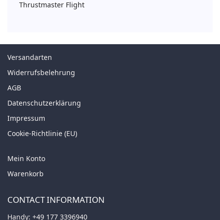
Thrustmaster Flight
Versandarten
Widerrufsbelehrung
AGB
Datenschutzerklärung
Impressum
Cookie-Richtlinie (EU)
Mein Konto
Warenkorb
CONTACT INFORMATION
Handy:
+49 177 3396940