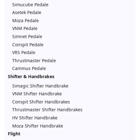
Simucube Pedale
Asetek Pedale
Moza Pedale
VNM Pedale
Simnet Pedale
Conspit Pedale
VRS Pedale
Thrustmaster Pedale
Cammus Pedale
Shifter & Handbrakes
Simagic Shifter Handbrake
VNM Shifter Handbrake
Conspit Shifter Handbrakes
Thrustmaster Shifter Handbrakes
HV Shifter Handbrake
Moza Shifter Handbrake
Flight