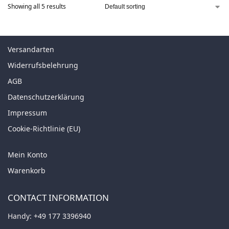
Showing all 5 results
Versandarten
Widerrufsbelehrung
AGB
Datenschutzerklärung
Impressum
Cookie-Richtlinie (EU)
Mein Konto
Warenkorb
CONTACT INFORMATION
Handy:
+49 177 3396940