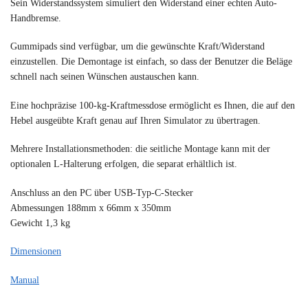
Sein Widerstandssystem simuliert den Widerstand einer echten Auto-
Handbremse.
Gummipads sind verfügbar, um die gewünschte Kraft/Widerstand
einzustellen. Die Demontage ist einfach, so dass der Benutzer die Beläge
schnell nach seinen Wünschen austauschen kann.
Eine hochpräzise 100-kg-Kraftmessdose ermöglicht es Ihnen, die auf den
Hebel ausgeübte Kraft genau auf Ihren Simulator zu übertragen.
Mehrere Installationsmethoden: die seitliche Montage kann mit der
optionalen L-Halterung erfolgen, die separat erhältlich ist.
Anschluss an den PC über USB-Typ-C-Stecker
Abmessungen 188mm x 66mm x 350mm
Gewicht 1,3 kg
Dimensionen
Manual