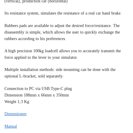
(vertical), production car (horizontal)
Its resistance system, simulates the resistance of a real car hand brake.
Rubbers pads are available to adjust the desired force/resistance. The
disassembly is simple, which allows the user to quickly exchange the
rubbers according to his preferences.
A high precision 100kg loadcell allows you to accurately transmit the
force applied to the lever to your simulator.
Multiple installation methods: side mounting can be done with the
optional L-bracket, sold separately.
Connection to PC via USB Type-C plug
Dimension 188mm x 66mm x 350mm
Weight 1,3 Kg
Dimensionen
Manual