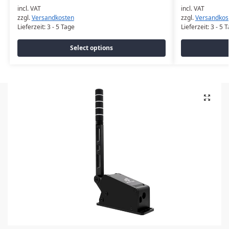
incl. VAT
incl. VAT
zzgl.
Versandkosten
zzgl.
Versandkos
Lieferzeit:
3 - 5 Tage
Lieferzeit:
3 - 5 
Select options