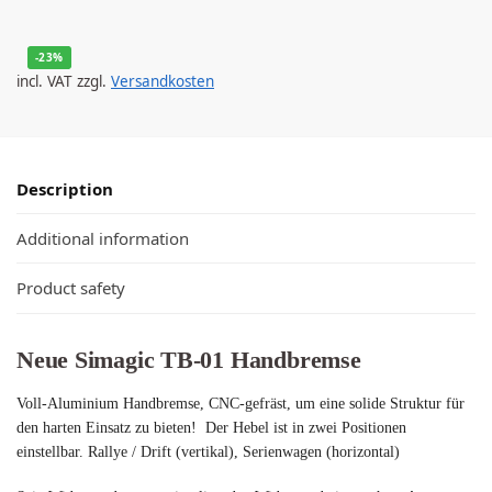
-23%
incl. VAT
zzgl.
Versandkosten
Description
Additional information
Product safety
Neue Simagic TB-01 Handbremse
Voll-Aluminium Handbremse, CNC-gefräst, um eine solide Struktur für
den harten Einsatz zu bieten! Der Hebel ist in zwei Positionen
einstellbar. Rallye / Drift (vertikal), Serienwagen (horizontal)