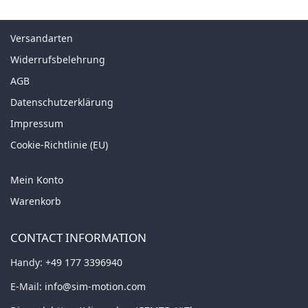
Versandarten
Widerrufsbelehrung
AGB
Datenschutzerklärung
Impressum
Cookie-Richtlinie (EU)
Mein Konto
Warenkorb
CONTACT INFORMATION
Handy:
+49 177 3396940
E-Mail:
info@sim-motion.com