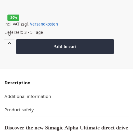
-30%
incl. VAT
zzgl.
Versandkosten
Lieferzeit:
3 - 5 Tage
Add to cart
Description
Additional information
Product safety
Discover the new Simagic Alpha Ultimate direct drive