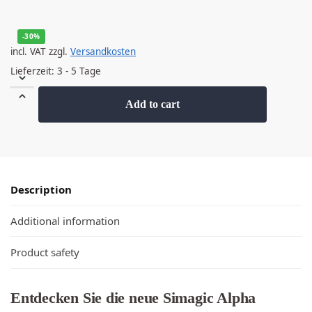
-30%
incl. VAT
zzgl.
Versandkosten
Lieferzeit:
3 - 5 Tage
Add to cart
Description
Additional information
Product safety
Entdecken Sie die neue Simagic Alpha