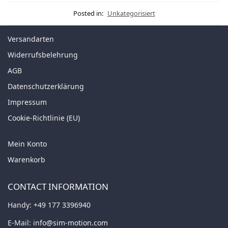
Posted in:
Unkategorisiert
Versandarten
Widerrufsbelehrung
AGB
Datenschutzerklärung
Impressum
Cookie-Richtlinie (EU)
Mein Konto
Warenkorb
CONTACT INFORMATION
Handy:
+49 177 3396940
E-Mail:
info@sim-motion.com