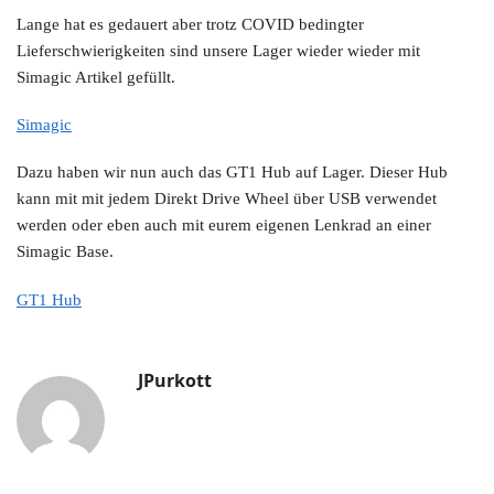
Lange hat es gedauert aber trotz COVID bedingter
Lieferschwierigkeiten sind unsere Lager wieder wieder mit
Simagic Artikel gefüllt.
Simagic
Dazu haben wir nun auch das GT1 Hub auf Lager. Dieser Hub
kann mit mit jedem Direkt Drive Wheel über USB verwendet
werden oder eben auch mit eurem eigenen Lenkrad an einer
Simagic Base.
GT1 Hub
JPurkott