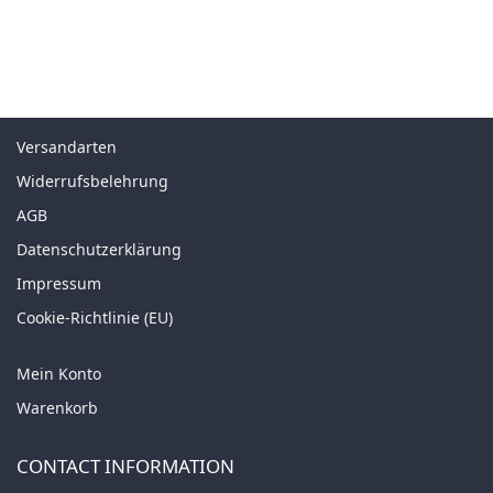
Versandarten
Widerrufsbelehrung
AGB
Datenschutzerklärung
Impressum
Cookie-Richtlinie (EU)
Mein Konto
Warenkorb
CONTACT INFORMATION