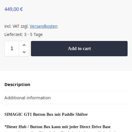
449,00
€
incl. VAT
zzgl.
Versandkosten
Lieferzeit:
3 - 5 Tage
Add to cart
Description
Additional information
SIMAGIC GT1 Button Box mit Paddle Shifter
*Dieser Hub / Button Box kann mit jeder Direct Drive Base