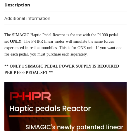
Description
Additional information
The SIMAGIC Haptic Pedal Reactor is for use with the P1000 pedal
set
ONLY
. The P-HPR linear motor will simulate the same forces
experienced in real automobiles. This is for ONE unit. If you want one
for each pedal, you must purchase each separately.
** ONLY 1 SIMAGIC PEDAL POWER SUPPLY IS REQUIRED
PER P1000 PEDAL SET **