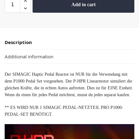
Add to cart
Description
Additional information
Der SIMAGIC Haptic Pedal Reactor ist NUR für die Verwendung mit
dem P1000 Pedal Set vorgesehen. Der P-HPR Linearmotor simuliert die
gleichen Kräfte, die in echten Autos auftreten. Dies ist für EINE Einheit.
Wenn du einen für jedes Pedal möchtest, musst du jedes separat kaufen.
** ES WIRD NUR 1 SIMAGIC PEDAL-NETZTEIL PRO P1000-
PEDAL-SET BENÖTIGT.