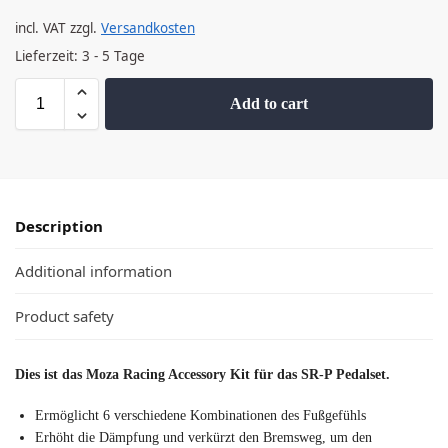
incl. VAT
zzgl.
Versandkosten
Lieferzeit:
3 - 5 Tage
Add to cart
Description
Additional information
Product safety
Dies ist das Moza Racing Accessory Kit für das SR-P Pedalset.
Ermöglicht 6 verschiedene Kombinationen des Fußgefühls
Erhöht die Dämpfung und verkürzt den Bremsweg, um den