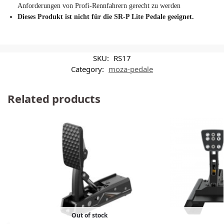
Anforderungen von Profi-Rennfahrern gerecht zu werden
Dieses Produkt ist nicht für die SR-P Lite Pedale geeignet.
SKU:
RS17
Category:
moza-pedale
Related products
Out of stock