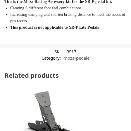
This is the Moza Racing Accessory kit for the SR-P pedal kit.
Creating 6 different foot feel combinations
Increasing damping and shorten braking distance to meet the needs of
pro racers
This product is not applicable to SR-P Lite Pedals
SKU:
RS17
Category:
moza-pedale
Related products