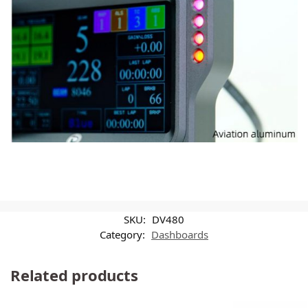
SKU:
DV480
Category:
Dashboards
Related products