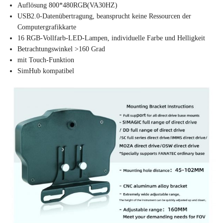
Auflösung 800*480RGB(VA30HZ)
USB2.0-Datenübertragung, beansprucht keine Ressourcen der
Computergrafikkarte
16 RGB-Vollfarb-LED-Lampen, individuelle Farbe und Helligkeit
Betrachtungswinkel >160 Grad
mit Touch-Funktion
SimHub kompatibel