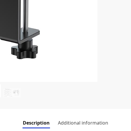
Description
Additional information