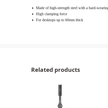
Made of high-strength steel with a hard-wearing
High clamping force
For desktops up to 60mm thick
Related products