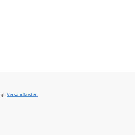
zgl.
Versandkosten