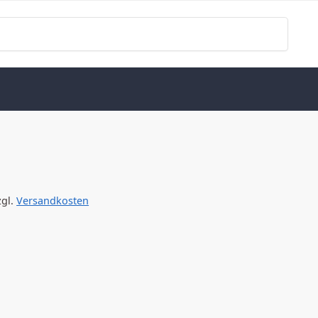
Search
zgl.
Versandkosten