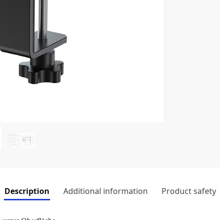
Description
Additional information
Product safety