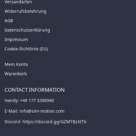
Versandarten
Widerrufsbelehrung
AGB
Datenschutzerklärung
Impressum
Cookie-Richtlinie (EU)
Mein Konto
Warenkorb
CONTACT INFORMATION
Handy:
+49 177 3396940
E-Mail:
info@sim-motion.com
Discord:
https://discord.gg/GZMTBzXtTb